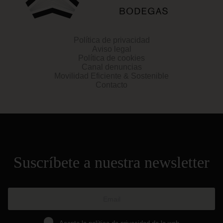
Política de privacidad
Aviso legal
Política de cookies
Canal denuncias
Movilidad Eficiente & Sostenible
Contacto
Suscríbete a nuestra newsletter