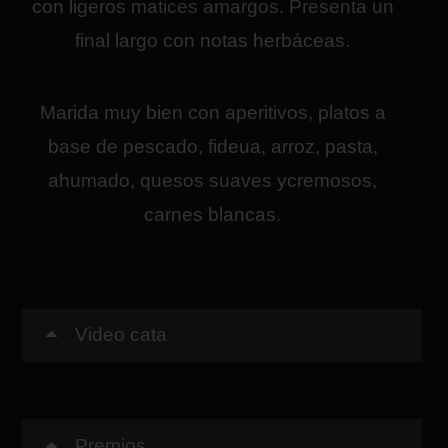
con ligeros matices amargos. Presenta un
final largo con notas herbáceas.
Marida muy bien con aperitivos, platos a
base de pescado, fideua, arroz, pasta,
ahumado, quesos suaves ycremosos,
carnes blancas.
Video cata
Premios