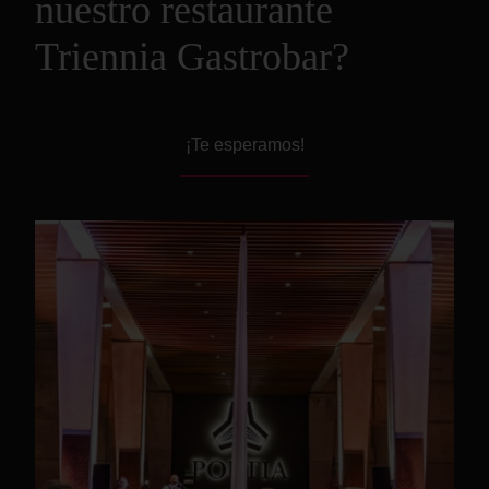
nuestro restaurante
Triennia Gastrobar?
¡Te esperamos!