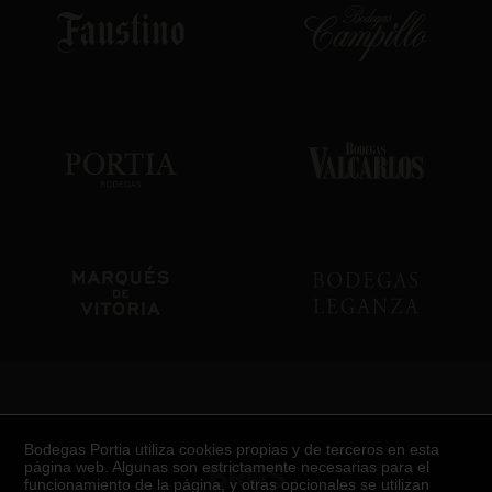
Certificaciones
Bodegas Portia utiliza cookies propias y de terceros en esta
página web. Algunas son estrictamente necesarias para el
funcionamiento de la página, y otras opcionales se utilizan