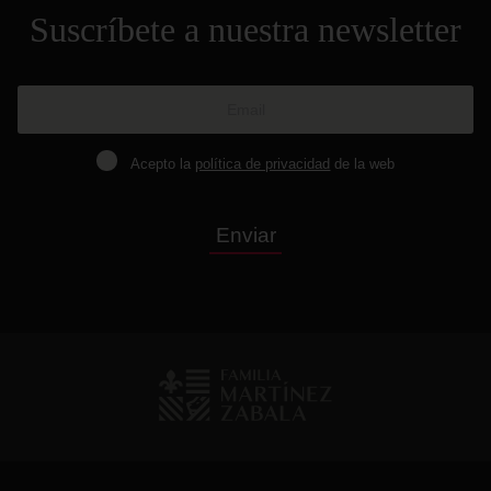
Suscríbete a nuestra newsletter
Acepto la
política de privacidad
de la web
Enviar