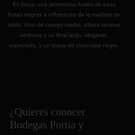
En boca, una armoniosa fusión de esas
frutas negras e influencias de la madera de
roble. Vino de cuerpo medio, ofrece taninos
sedosos y un final largo, elegante,
especiado, y un toque de chocolate negro.
¿Quieres conocer
Bodegas Portia y