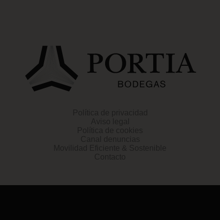
Política de privacidad
Aviso legal
Política de cookies
Canal denuncias
Movilidad Eficiente & Sostenible
Contacto