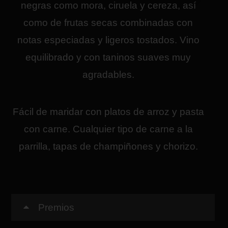
negras como mora, ciruela y cereza, así
como de frutas secas combinadas con
notas especiadas y ligeros tostados. Vino
equilibrado y con taninos suaves muy
agradables.
Fácil de maridar con platos de arroz y pasta
con carne. Cualquier tipo de carne a la
parrilla, tapas de champiñones y chorizo.
Premios