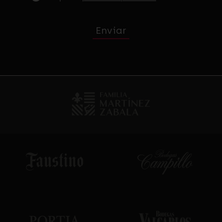
Enviar