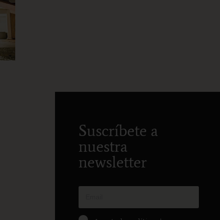
Suscríbete a
nuestra
newsletter