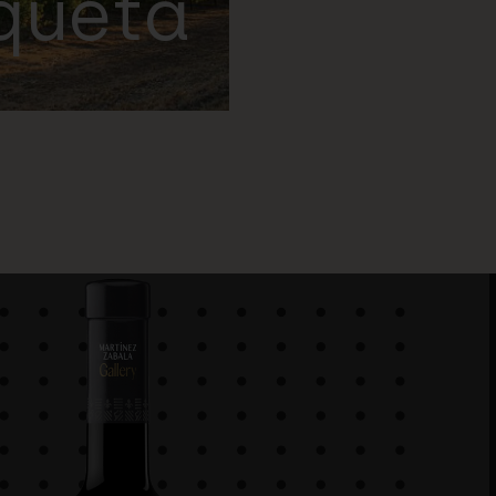
iqueta