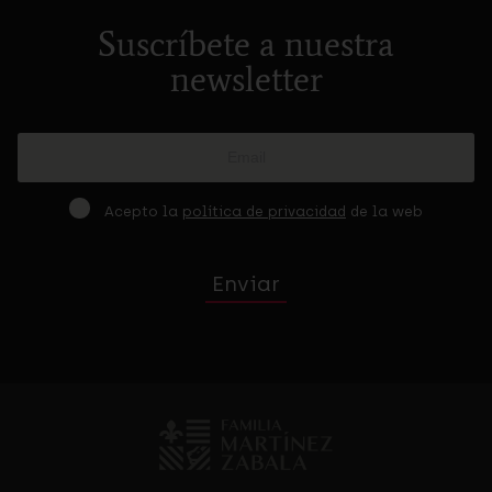
Suscríbete a nuestra
newsletter
Acepto la
política de privacidad
de la web
Enviar