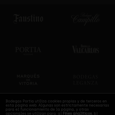
Bodegas Portia utiliza cookies propias y de terceros en
esta página web. Algunas son estrictamente necesarias
Certificaciones
para el funcionamiento de la página, y otras
opcionales se utilizan para: a)
Fines analíticos
, b)