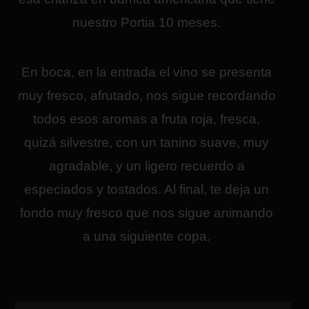
nuestro Portia 10 meses.
En boca, en la entrada el vino se presenta
muy fresco, afrutado, nos sigue recordando
todos esos aromas a fruta roja, fresca,
quizá silvestre, con un tanino suave, muy
agradable, y un ligero recuerdo a
especiados y tostados. Al final, te deja un
fondo muy fresco que nos sigue animando
a una siguiente copa.